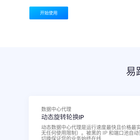
开始使用
易
数据中心代理
动态旋转轮换IP
动态数据中心代理是运行速度最快且价格最
无任何使用限制）。被黑的 IP 和端口池自动
切换保证您的业务始终在线