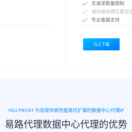
无请求数量限制
城市级地理位置定
专业客服支持
马上下载
YILU PROXY 为您提供高性能高可扩展的数据中心代理IP
易路代理数据中心代理的优势