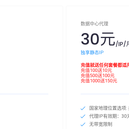
数据中心代理
30元
/IP/
独享静态IP
充值就送任何套餐都适
充值100送10元
充值500送100元
充值1000送150元
国家地理位置选项:
代理IP有效期：30
无带宽限制