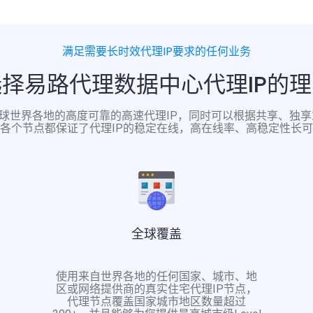
满足需要长时效代理IP要求的任何业务
选择易路代理数据中心代理IP的理
来自全球世界各地的高度可靠的高速代理IP，同时可以根据共享、独
各个节点都保证了代理IP的稳定在线，高在线率、高稳定性长
全球覆盖
使用来自世界各地的任何国家、城市、地
区或网络提供商的真实住宅代理IP节点，
代理节点覆盖国家城市地区数量超过