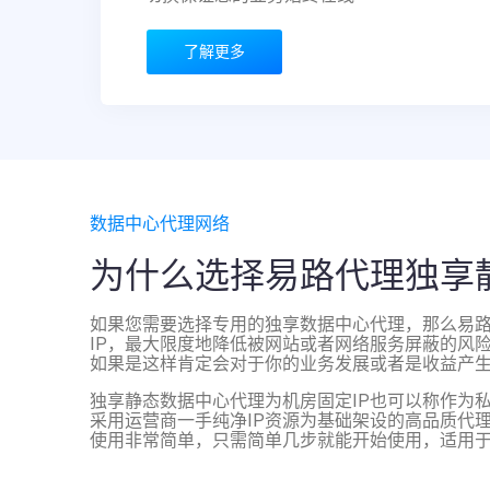
了解更多
数据中心代理网络
为什么选择易路代理独享
如果您需要选择专用的独享数据中心代理，那么易路
IP，最大限度地降低被网站或者网络服务屏蔽的风
如果是这样肯定会对于你的业务发展或者是收益产
独享静态数据中心代理为机房固定IP也可以称作为
采用运营商一手纯净IP资源为基础架设的高品质代
使用非常简单，只需简单几步就能开始使用，适用于