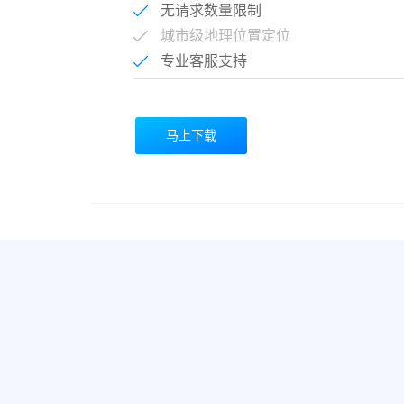
无请求数量限制
城市级地理位置定位
专业客服支持
马上下载