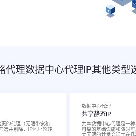
路代理数据中心代理IP其他类型
数据中心代理
共享静态IP
实惠的代理（无限带宽和
共享数据中心代理是一种
筛选并剔除，IP地址轮转
可靠的基础设施和随时可
立无限的并发会话并在几