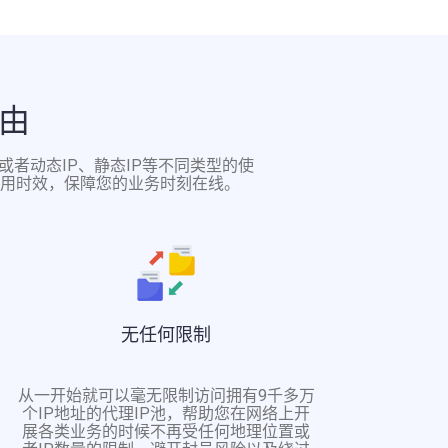
由
享或者动态IP、静态IP等不同类型的使
可用时效，保障您的业务时刻在线。
无任何限制
从一开始就可以毫无限制访问拥有9千多万
个IP地址的代理IP池，帮助您在网络上开
展各类业务的时候不再受任何地理位置或