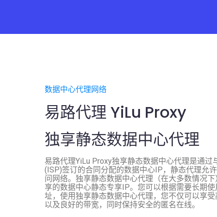
数据中心代理网络
易路代理 YiLu Proxy
独享静态数据中心代理
易路代理YiLu Proxy独享静态数据中心代理是通
(ISP)签订的合同分配的数据中心IP，静态代理允许
问网络。独享静态数据中心代理（在大多数情况下
享的数据中心静态专享IP。您可以根据需要长期使
址，使用独享静态数据中心代理，您不仅可以享受
以及良好的带宽，同时保持安全的匿名在线。