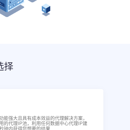
选择
功能强大且具有成本效益的代理解决方案，
用的代理IP池，利用任何数据中心代理IP建
秒钟内获得您想要的结果