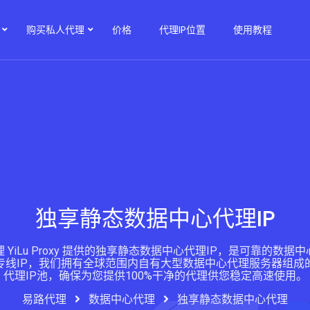
购买私人代理
价格
代理IP位置
使用教程
独享静态数据中心代理IP
 YiLu Proxy 提供的独享静态数据中心代理IP，是可靠的数据
专线IP，我们拥有全球范围内自有大型数据中心代理服务器组成
代理IP池，确保为您提供100%干净的代理供您稳定高速使用。
易路代理
数据中心代理
独享静态数据中心代理