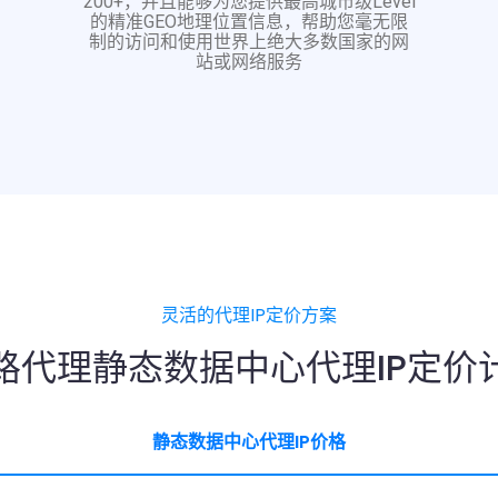
200+，并且能够为您提供最高城市级Level
的精准GEO地理位置信息，帮助您毫无限
制的访问和使用世界上绝大多数国家的网
站或网络服务
灵活的代理IP定价方案
路代理静态数据中心代理IP定价
静态数据中心代理IP价格