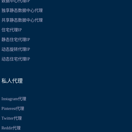
数据中心代理IP
独享静态数据中心代理
共享静态数据中心代理
住宅代理IP
静态住宅代理IP
动态旋转代理IP
动态住宅代理IP
私人代理
Instagram代理
Pinterest代理
Twitter代理
Reddit代理