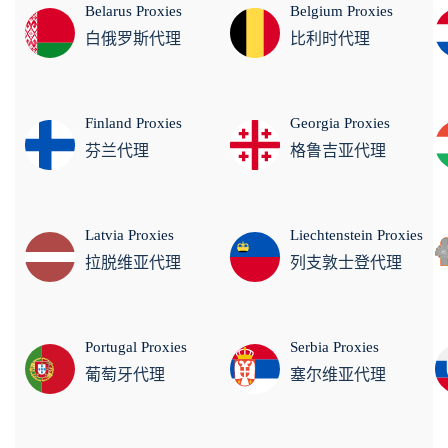
Belarus Proxies
Belgium Proxies
白俄罗斯代理
比利时代理
Finland Proxies
Georgia Proxies
芬兰代理
格鲁吉亚代理
Latvia Proxies
Liechtenstein Proxies
拉脱维亚代理
列支敦士登代理
Portugal Proxies
Serbia Proxies
葡萄牙代理
塞尔维亚代理