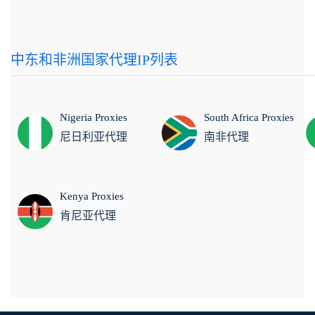
中东和非洲国家代理IP列表
Nigeria Proxies
South Africa Proxies
尼日利亚代理
南非代理
Kenya Proxies
肯尼亚代理