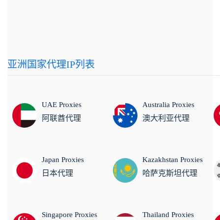
亚洲国家代理IP列表
UAE Proxies
Australia Proxies
阿联酋代理
澳大利亚代理
Japan Proxies
Kazakhstan Proxies
日本代理
哈萨克斯坦代理
Singapore Proxies
Thailand Proxies