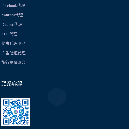
Facebook代理
Youtube代理
Discord代理
SEO代理
爬虫代理IP池
广告验证代理
旅行票价聚合
联系客服