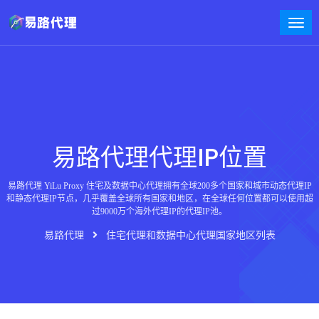
易路代理代理IP位置
易路代理 YiLu Proxy 住宅及数据中心代理拥有全球200多个国家和城市动态代理IP
和静态代理IP节点，几乎覆盖全球所有国家和地区，在全球任何位置都可以使用超
过9000万个海外代理IP的代理IP池。
易路代理
住宅代理和数据中心代理国家地区列表