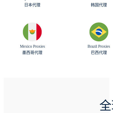
日本代理
韩国代理
Mexico Proxies
Brazil Proxies
墨西哥代理
巴西代理
全