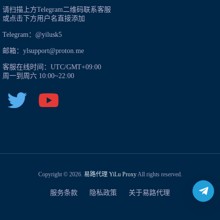
请扫描上方Telegram二维码联系客服
或点击下方用户名直接添加
Telegram：
@yilusk5
邮箱：
ylsupport@proton.me
客服在线时间：UTC/GMT+09:00
周一到周六 10:00~22:00
Copyright ©
2026
.
易路代理
YiLu Proxy
All rights reserved.
服务条款
隐私政策
关于易路代理