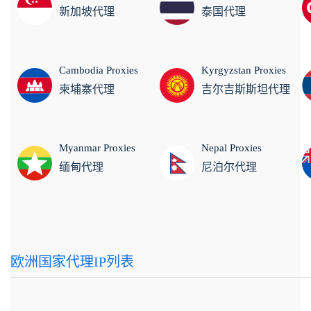
新加坡代理
泰国代理
Cambodia Proxies
Kyrgyzstan Proxies
柬埔寨代理
吉尔吉斯斯坦代理
Myanmar Proxies
Nepal Proxies
缅甸代理
尼泊尔代理
欧洲国家代理IP列表