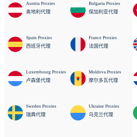
Austria Proxies
Bulgaria Proxies
奥地利代理
保加利亚代理
Spain Proxies
France Proxies
西班牙代理
法国代理
Luxembourg Proxies
Moldova Proxies
卢森堡代理
摩尔多瓦代理
Sweden Proxies
Ukraine Proxies
瑞典代理
乌克兰代理