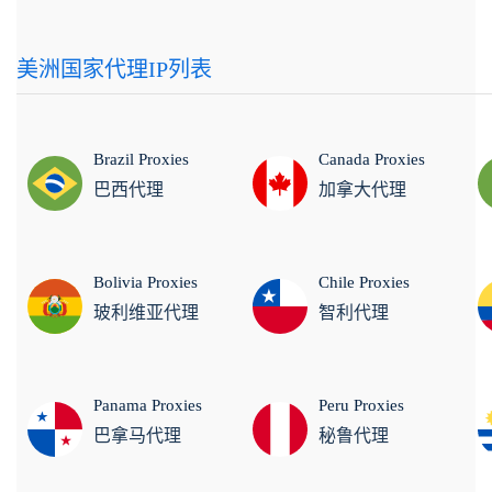
美洲国家代理IP列表
Brazil Proxies
Canada Proxies
巴西代理
加拿大代理
Bolivia Proxies
Chile Proxies
玻利维亚代理
智利代理
Panama Proxies
Peru Proxies
巴拿马代理
秘鲁代理