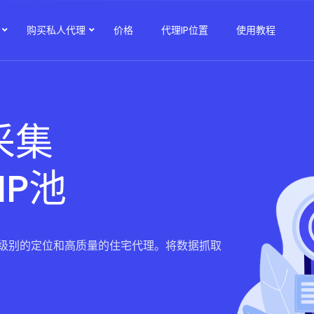
购买私人代理
价格
代理IP位置
使用教程
采集
IP池
级别的定位和高质量的住宅代理。将数据抓取