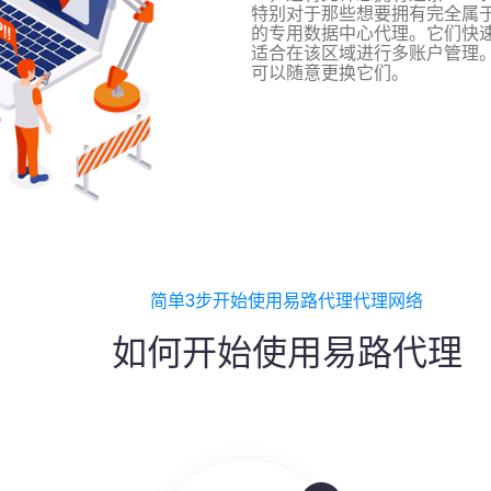
特别对于那些想要拥有完全属于
的专用数据中心代理。它们快
适合在该区域进行多账户管理。
可以随意更换它们。
简单3步开始使用易路代理代理网络
如何开始使用易路代理