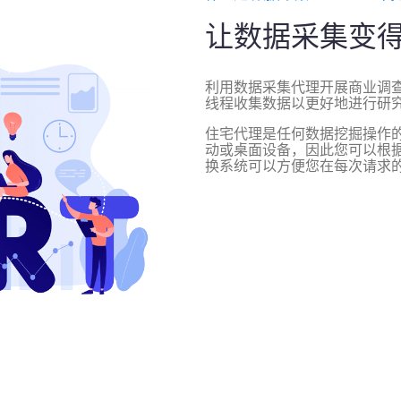
让数据采集变
利用数据采集代理开展商业调
线程收集数据以更好地进行研
住宅代理是任何数据挖掘操作的
动或桌面设备，因此您可以根据
换系统可以方便您在每次请求的