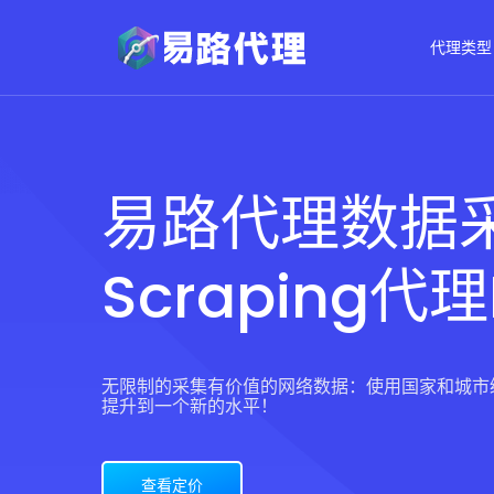
代理类型
易路代理数据
Scraping代理
无限制的采集有价值的网络数据：使用国家和城市
提升到一个新的水平！
查看定价