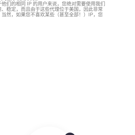
他们的相同 IP 的用户来说，您绝对需要使用我们
速、稳定，而且由于这些代理位于美国，因此非常
当然，如果您不喜欢某些（甚至全部！）IP，您