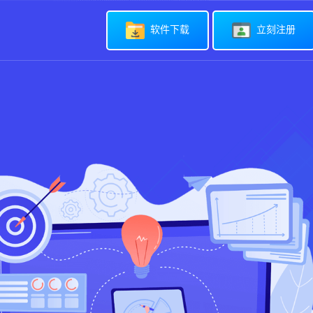
软件下载
立刻注册