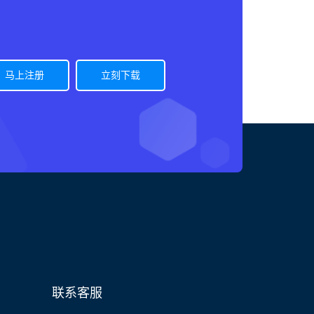
马上注册
立刻下载
联系客服