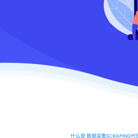
什么是 数据采集SCRAPING代