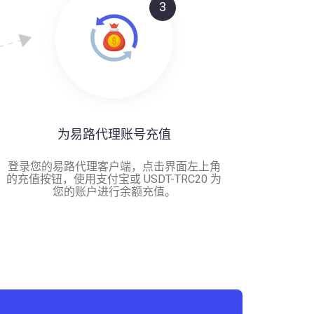
3
为易路代理账号充值
登录您的易路代理客户端，点击界面左上角
的充值按钮，使用支付宝或 USDT-TRC20 为
您的账户进行余额充值。