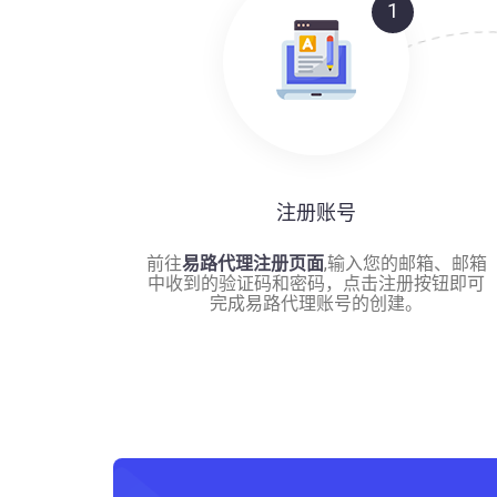
1
注册账号
前往
易路代理注册页面
,输入您的邮箱、邮箱
中收到的验证码和密码，点击注册按钮即可
完成易路代理账号的创建。