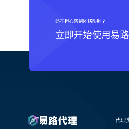
还在担心遇到网络限制 ?
立即开始使用易路
代理