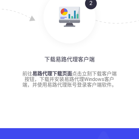
2
下载易路代理客户端
前往
易路代理下载页面
点击立刻下载客户端
按钮，下载并安装易路代理Windows客户
端，并使用易路代理账号登录客户端软件。