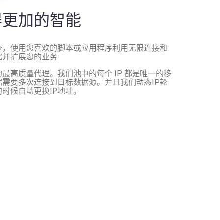
得更加的智能
查，使用您喜欢的脚本或应用程序利用无限连接和
究并扩展您的业务
最高质量代理。我们池中的每个 IP 都是唯一的移
需要多次连接到目标数据源。并且我们动态IP轮
时候自动更换IP地址。