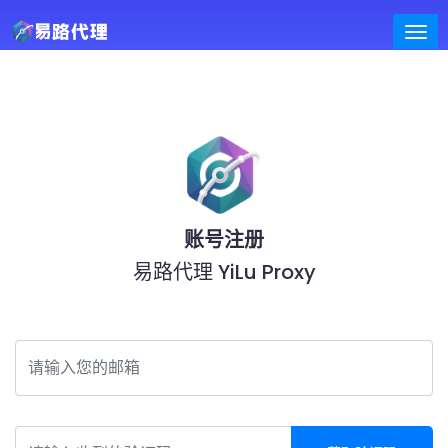
账号注册
易路代理 YiLu Proxy