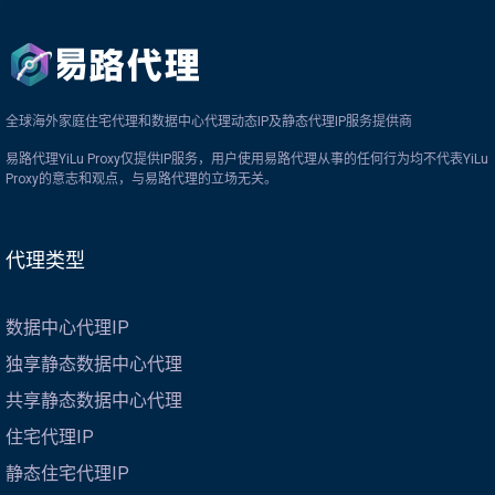
全球海外家庭住宅代理和数据中心代理动态IP及静态代理IP服务提供商
易路代理YiLu Proxy仅提供IP服务，用户使用易路代理从事的任何行为均不代表YiLu
Proxy的意志和观点，与易路代理的立场无关。
代理类型
数据中心代理IP
独享静态数据中心代理
共享静态数据中心代理
住宅代理IP
静态住宅代理IP