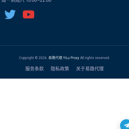
周一到周六 10:00~22:00
Copyright ©
2026
.
易路代理
YiLu Proxy
All rights reserved.
服务条款
隐私政策
关于易路代理