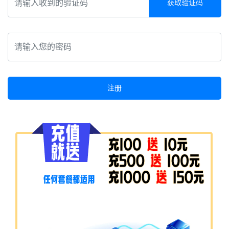
获取验证码
注册