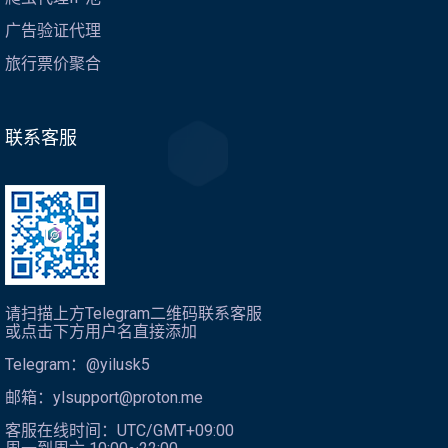
广告验证代理
旅行票价聚合
联系客服
请扫描上方Telegram二维码联系客服
或点击下方用户名直接添加
Telegram：
@yilusk5
邮箱：
ylsupport@proton.me
客服在线时间：UTC/GMT+09:00