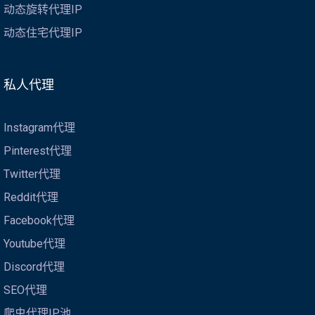
动态旋转代理IP
动态住宅代理IP
私人代理
Instagram代理
Pinterest代理
Twitter代理
Reddit代理
Facebook代理
Youtube代理
Discord代理
SEO代理
爬虫代理IP池