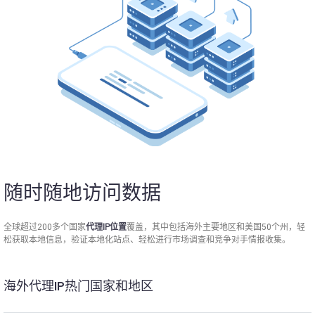
随时随地访问数据
全球超过200多个国家
代理IP位置
覆盖，其中包括海外主要地区和美国50个州，轻
松获取本地信息，验证本地化站点、轻松进行市场调查和竞争对手情报收集。
海外代理IP热门国家和地区