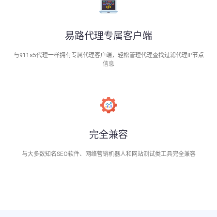
易路代理专属客户端
与911s5代理一样拥有专属代理客户端，轻松管理代理查找过滤代理IP节点
信息
完全兼容
与大多数知名SEO软件、网络营销机器人和网站测试类工具完全兼容