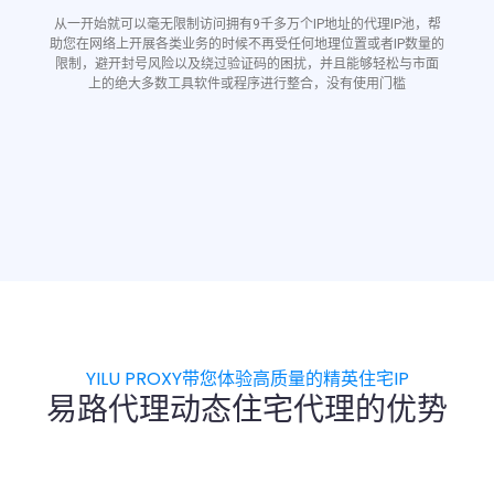
从一开始就可以毫无限制访问拥有9千多万个IP地址的代理IP池，帮
助您在网络上开展各类业务的时候不再受任何地理位置或者IP数量的
限制，避开封号风险以及绕过验证码的困扰，并且能够轻松与市面
上的绝大多数工具软件或程序进行整合，没有使用门槛
YILU PROXY带您体验高质量的精英住宅IP
易路代理动态住宅代理的优势