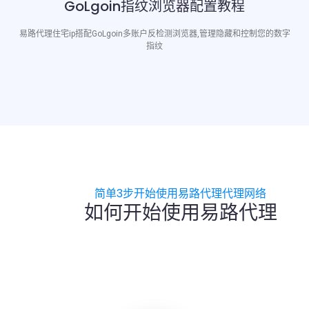
GoLgoin指纹浏览器配置教程
易路代理住宅ip搭配GoLgoin多账户反检测浏览器,管理隐藏和控制您的数字
指纹
简单3步开始使用易路代理代理网络
如何开始使用易路代理