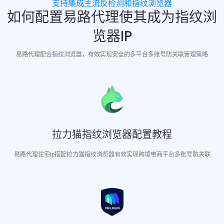
支持集成主流反检测和指纹浏览器
如何配置易路代理使其成为指纹浏
览器IP
易路代理配合指纹浏览器，有效实现安全的多平台多账号防关联管理策略
拉力猫指纹浏览器配置教程
易路代理住宅ip搭配拉力猫指纹浏览器有效实现跨境电商平台多账号防关联