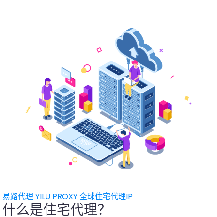
易路代理 YILU PROXY 全球住宅代理IP
什么是住宅代理？