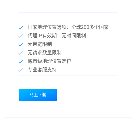
国家地理位置选项：全球200多个国家
代理IP有效期：无时间限制
无带宽限制
无请求数量限制
城市级地理位置定位
专业客服支持
马上下载