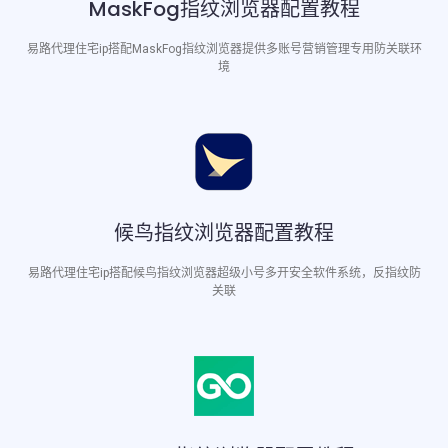
MaskFog指纹浏览器配置教程
易路代理住宅ip搭配MaskFog指纹浏览器提供多账号营销管理专用防关联环
境
候鸟指纹浏览器配置教程
易路代理住宅ip搭配候鸟指纹浏览器超级小号多开安全软件系统，反指纹防
关联