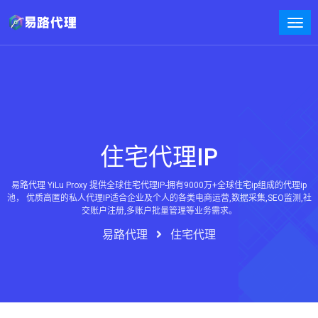
住宅代理IP
易路代理 YiLu Proxy 提供全球住宅代理IP-拥有9000万+全球住宅ip组成的代理ip
池， 优质高匿的私人代理IP适合企业及个人的各类电商运营,数据采集,SEO监测,社
交账户注册,多账户批量管理等业务需求。
易路代理
住宅代理