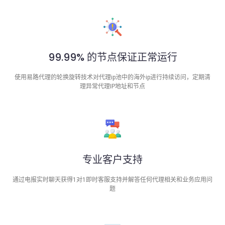
99.99% 的节点保证正常运行
使用易路代理的轮换旋转技术对代理ip池中的海外ip进行持续访问，定期清
理异常代理IP地址和节点
专业客户支持
通过电报实时聊天获得1对1即时客服支持并解答任何代理相关和业务应用问
题