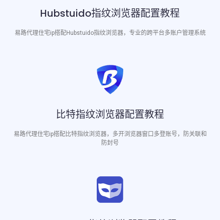
Hubstuido指纹浏览器配置教程
易路代理住宅ip搭配Hubstuido指纹浏览器，专业的跨平台多账户管理系统
比特指纹浏览器配置教程
易路代理住宅ip搭配比特指纹浏览器，多开浏览器窗口多登账号，防关联和
防封号