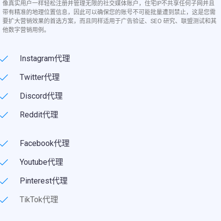
像真实用户一样轻松注册并管理无限的社交媒体账户，住宅IP不共享任何子网并且
带有精准的地理位置信息，因此可以确保您的账号不可能批量遭到禁止，这是您需
要扩大营销效果的首选方案，而且同样适用于广告验证、SEO 研究、联盟测试和其
他数字营销用例。
Instagram代理
Twitter代理
Discord代理
Reddit代理
Facebook代理
Youtube代理
Pinterest代理
TikTok代理