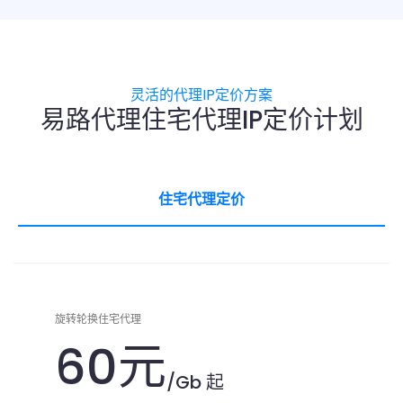
灵活的代理IP定价方案
易路代理住宅代理IP定价计划
住宅代理定价
旋转轮换住宅代理
60元
/Gb 起