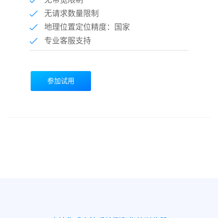
无请求数量限制
地理位置定位精度：国家
专业客服支持
参加试用