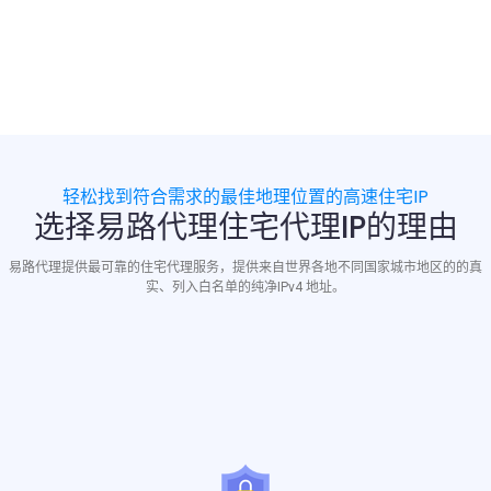
轻松找到符合需求的最佳地理位置的高速住宅IP
选择易路代理住宅代理IP的理由
易路代理提供最可靠的住宅代理服务，提供来自世界各地不同国家城市地区的的真
实、列入白名单的纯净IPv4 地址。