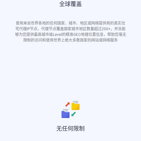
全球覆盖
使用来自世界各地的任何国家、城市、地区或网络提供商的真实住
宅代理IP节点，代理节点覆盖国家城市地区数量超过200+，并且能
够为您提供最高城市级Level的精准GEO地理位置信息，帮助您毫无
限制的访问和使用世界上绝大多数国家的网站或网络服务
无任何限制