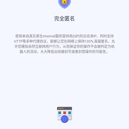
完全匿名
使用来自真实原生Internet服务提供商(ISP)的白名单IP，同时支持
HTTP等多种代理协议，能够让您在网络上保持100% 高度匿名，允
许您模拟自然互联网用户行为，从而保证你的操作不会被判定为机
器人的活动，大大降低出现被封号或者封禁操作的可能性。