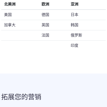
北美洲
欧洲
亚洲
美国
德国
日本
加拿大
英国
韩国
法国
俄罗斯
印度
拓展您的营销