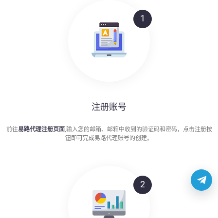
1
注册账号
前往
易路代理注册页面
,输入您的邮箱、邮箱中收到的验证码和密码，点击注册按
钮即可完成易路代理账号的创建。
2