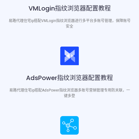
VMLogin指纹浏览器配置教程
易路代理住宅ip搭配VMLogin指纹浏览器进行多平台多账号管理，保障账号
安全
AdsPower指纹浏览器配置教程
易路代理住宅ip搭配AdsPower指纹浏览器多账号营销管理专用防关联，一
键多登