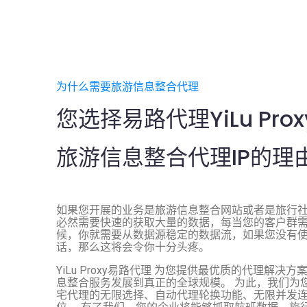
为什么需要旅游信息整合代理
您选择易路代理YiLu Prox
旅游信息整合代理IP的理
如果您开展的业务是旅游信息整合网站或者是旅行
必然需要快速的获取大量的数据，每当您的客户群
候，你就需要从数据源稳定的数据流，如果您没有
话，那么这将会令你十分头疼。
YiLu Proxy易路代理 为您提供最优质的代理解决
息整合服务发展到真正的全球规模。 为此，我们为您提
宅代理的无限选择、自动代理轮换功能、无限并发连接