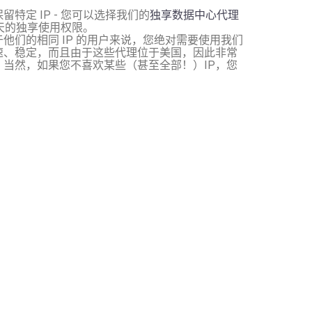
特定 IP - 您可以选择我们的
独享数据中心代理
0天的独享使用权限。
他们的相同 IP 的用户来说，您绝对需要使用我们
速、稳定，而且由于这些代理位于美国，因此非常
当然，如果您不喜欢某些（甚至全部！）IP，您