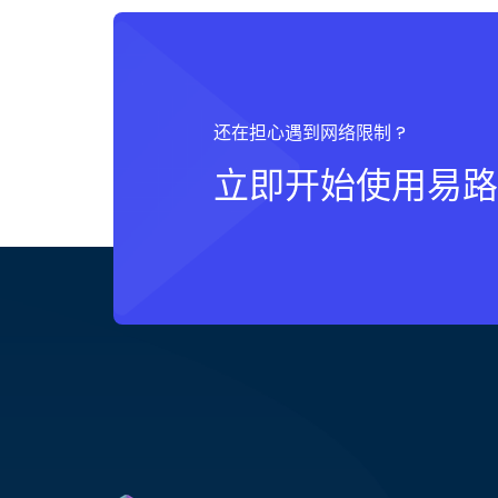
还在担心遇到网络限制 ?
立即开始使用易路