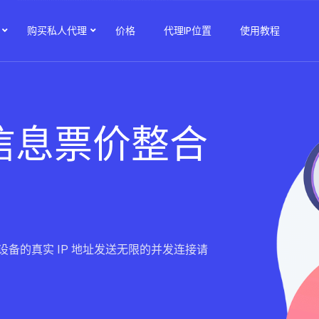
购买私人代理
价格
代理IP位置
使用教程
信息票价整合
备的真实 IP 地址发送无限的并发连接请