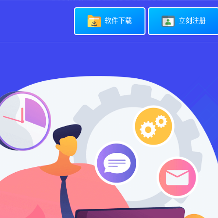
软件下载
立刻注册