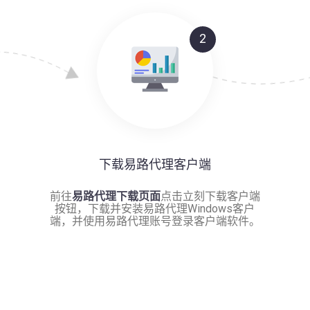
2
下载易路代理客户端
前往
易路代理下载页面
点击立刻下载客户端
按钮，下载并安装易路代理Windows客户
端，并使用易路代理账号登录客户端软件。