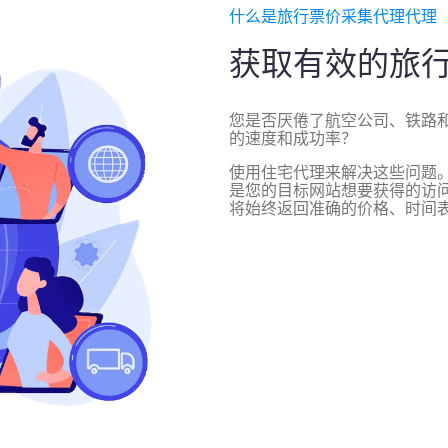
什么是旅行票价采集代理代理
获取有效的旅行
您是否厌倦了航空公司、铁路和
的速度和成功率？
使用住宅代理来解决这些问题。
是您的目标网站想要获得的访
将始终返回准确的价格、时间