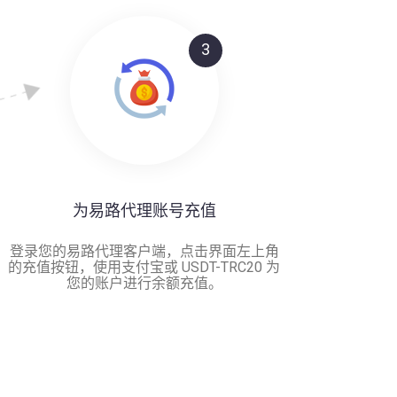
3
为易路代理账号充值
登录您的易路代理客户端，点击界面左上角
的充值按钮，使用支付宝或 USDT-TRC20 为
您的账户进行余额充值。