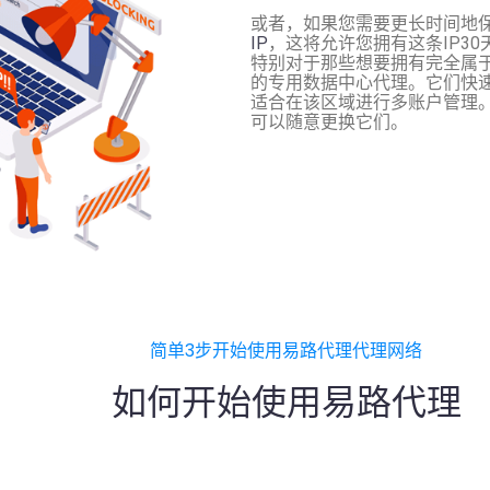
或者，如果您需要更长时间地保留
IP
，这将允许您拥有这条IP3
特别对于那些想要拥有完全属于
的专用数据中心代理。它们快
适合在该区域进行多账户管理。
可以随意更换它们。
简单3步开始使用易路代理代理网络
如何开始使用易路代理