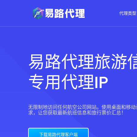
代理类型
易路代理旅游
专用代理IP
无限制地访问任何航空公司网站。使用桌面和移动设
求，让您获取最新航班信息和旅行票价汇总！
下载易路代理客户端