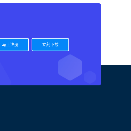
马上注册
立刻下载